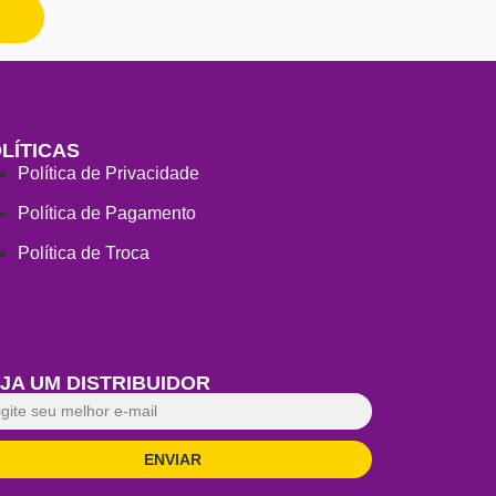
LÍTICAS
Política de Privacidade
Política de Pagamento
Política de Troca
JA UM DISTRIBUIDOR
ENVIAR