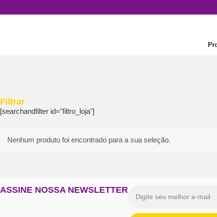
Pr
Filtrar
[searchandfilter id="filtro_loja"]
Nenhum produto foi encontrado para a sua seleção.
ASSINE NOSSA NEWSLETTER