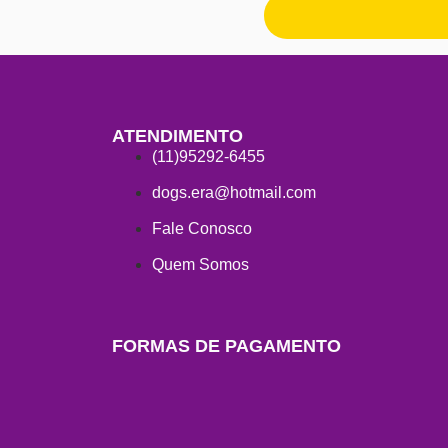
ATENDIMENTO
(11)95292-6455
dogs.era@hotmail.com
Fale Conosco
Quem Somos
FORMAS DE PAGAMENTO