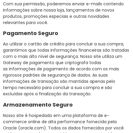
Com sua permissão, poderemos enviar e-mails contendo
informações sobre nossa loja, lançamentos de novos
produtos, promoções especiais e outras novidades
relevantes para você.
Pagamento Seguro
Ao utilizar o cartão de crédito para concluir a sua compra,
garantimos que todas informações financeiras são tratadas
com o mais alto nível de segurança. Nosso site utiliza um
Gateway de pagamento que criptografa todas
as informações de pagamento de acordo com os mais
rigorosos padrões de segurança de dados. As suas
informações de transação são mantidas apenas pelo
tempo necessário para concluir a sua compra e são
excluídas após a finalização da transação.
Armazenamento Seguro
Nosso site é hospedado em uma plataforma de e-
commerce online de alta performance fornecida pela
Oracle (oracle.com). Todos os dados fornecidos por você