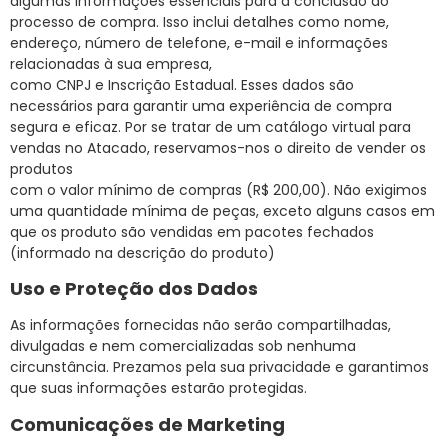
algumas informações essenciais para a conclusão do
processo de compra. Isso inclui detalhes como nome,
endereço, número de telefone, e-mail e informações
relacionadas à sua empresa,
como CNPJ e Inscrição Estadual. Esses dados são
necessários para garantir uma experiência de compra
segura e eficaz. Por se tratar de um catálogo virtual para
vendas no Atacado, reservamos-nos o direito de vender os
produtos
com o valor mínimo de compras (R$ 200,00). Não exigimos
uma quantidade mínima de peças, exceto alguns casos em
que os produto são vendidas em pacotes fechados
(informado na descrição do produto)
Uso e Proteção dos Dados
As informações fornecidas não serão compartilhadas,
divulgadas e nem comercializadas sob nenhuma
circunstância. Prezamos pela sua privacidade e garantimos
que suas informações estarão protegidas.
Comunicações de Marketing