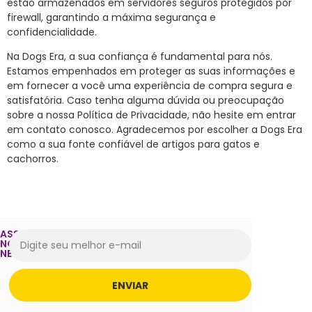
estão armazenados em servidores seguros protegidos por
firewall, garantindo a máxima segurança e
confidencialidade.
Na Dogs Era, a sua confiança é fundamental para nós.
Estamos empenhados em proteger as suas informações e
em fornecer a você uma experiência de compra segura e
satisfatória. Caso tenha alguma dúvida ou preocupação
sobre a nossa Política de Privacidade, não hesite em entrar
em contato conosco. Agradecemos por escolher a Dogs Era
como a sua fonte confiável de artigos para gatos e
cachorros.
ASSINE
NOSSA
NEWSLETTER
ENVIAR