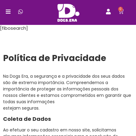
0
[fibosearch]
Política de Privacidade
Na Dogs Era, a segurança e a privacidade dos seus dados
são de extrema importância. Compreendemos a
importância de proteger as informações pessoais dos
nossos clientes e estamos comprometidos em garantir que
todas suas informações
estejam seguras.
Coleta de Dados
Ao efetuar o seu cadastro em nosso site, solicitamos