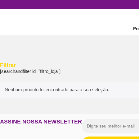
Pr
Filtrar
[searchandfilter id="filtro_loja"]
Nenhum produto foi encontrado para a sua seleção.
ASSINE NOSSA NEWSLETTER