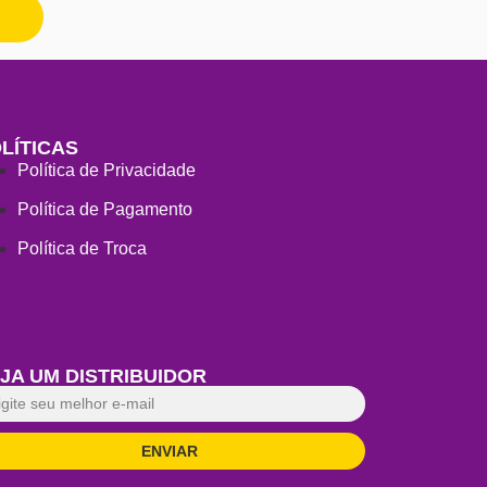
LÍTICAS
Política de Privacidade
Política de Pagamento
Política de Troca
JA UM DISTRIBUIDOR
ENVIAR