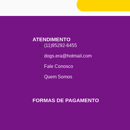
ATENDIMENTO
(11)95292-6455
dogs.era@hotmail.com
Fale Conosco
Quem Somos
FORMAS DE PAGAMENTO