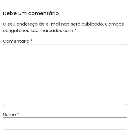
Deixe um comentário
O seu endereço de e-mail não será publicado.
Campos
obrigatórios são marcados com
*
Comentário
*
Nome
*