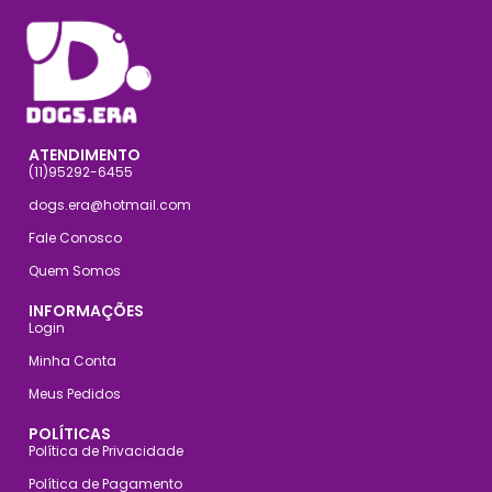
ATENDIMENTO
(11)95292-6455
dogs.era@hotmail.com
Fale Conosco
Quem Somos
INFORMAÇÕES
Login
Minha Conta
Meus Pedidos
POLÍTICAS
Política de Privacidade
Política de Pagamento