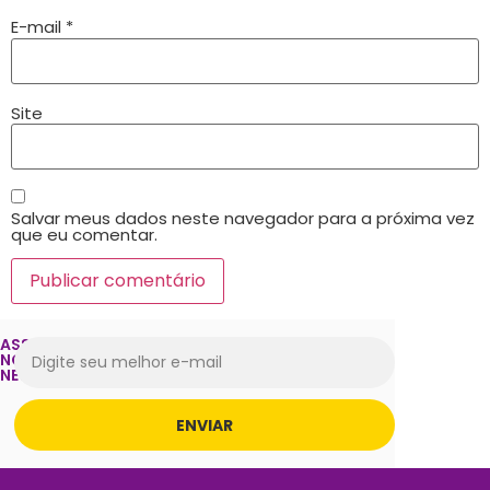
E-mail
*
Site
Salvar meus dados neste navegador para a próxima vez
que eu comentar.
ASSINE
NOSSA
NEWSLETTER
ENVIAR