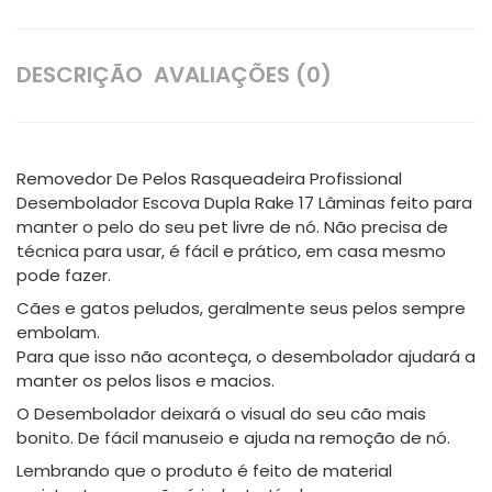
DESCRIÇÃO
AVALIAÇÕES (0)
Removedor De Pelos Rasqueadeira Profissional
Desembolador Escova Dupla Rake 17 Lâminas feito para
manter o pelo do seu pet livre de nó. Não precisa de
técnica para usar, é fácil e prático, em casa mesmo
pode fazer.
Cães e gatos peludos, geralmente seus pelos sempre
embolam.
Para que isso não aconteça, o desembolador ajudará a
manter os pelos lisos e macios.
O Desembolador deixará o visual do seu cão mais
bonito. De fácil manuseio e ajuda na remoção de nó.
Lembrando que o produto é feito de material