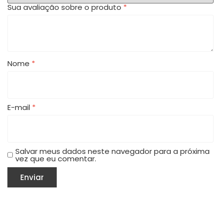
Sua avaliação sobre o produto
*
Nome
*
E-mail
*
Salvar meus dados neste navegador para a próxima
vez que eu comentar.