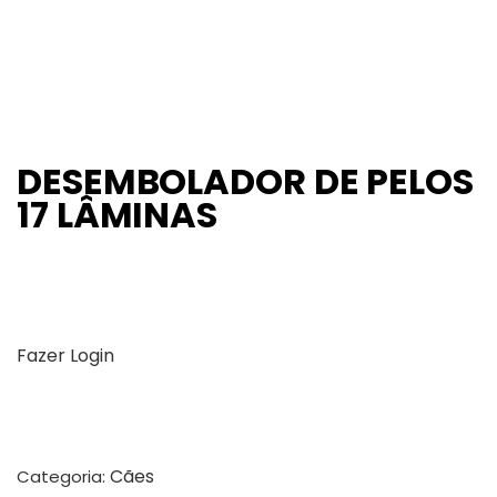
DESEMBOLADOR DE PELOS
17 LÂMINAS
Fazer Login
Cães
Categoria: