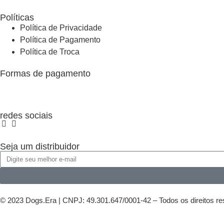
Políticas
Política de Privacidade
Política de Pagamento
Política de Troca
Formas de pagamento
redes sociais
Seja um distribuidor
© 2023 Dogs.Era | CNPJ: 49.301.647/0001-42 – Todos os direitos r