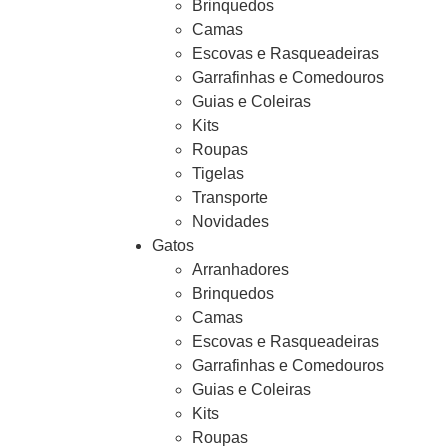
Brinquedos
Camas
Escovas e Rasqueadeiras
Garrafinhas e Comedouros
Guias e Coleiras
Kits
Roupas
Tigelas
Transporte
Novidades
Gatos
Arranhadores
Brinquedos
Camas
Escovas e Rasqueadeiras
Garrafinhas e Comedouros
Guias e Coleiras
Kits
Roupas