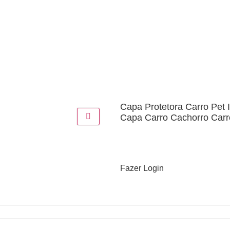
Capa Protetora Carro Pet
Capa Carro Cachorro Carr
Fazer Login