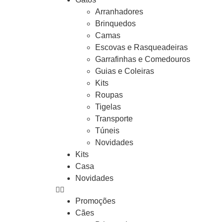
Arranhadores
Brinquedos
Camas
Escovas e Rasqueadeiras
Garrafinhas e Comedouros
Guias e Coleiras
Kits
Roupas
Tigelas
Transporte
Túneis
Novidades
Kits
Casa
Novidades
Promoções
Cães