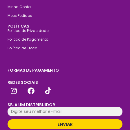
Minha Conta
Meus Pedidos
POLÍTICAS
Política de Privacidade
Política de Pagamento
Política de Troca
FORMAS DE PAGAMENTO
REDES SOCIAIS
SEJA UM DISTRIBUIDOR
ENVIAR