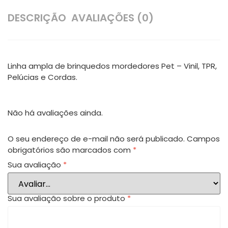
DESCRIÇÃO
AVALIAÇÕES (0)
Linha ampla de brinquedos mordedores Pet – Vinil, TPR,
Pelúcias e Cordas.
Não há avaliações ainda.
O seu endereço de e-mail não será publicado.
Campos
obrigatórios são marcados com
*
Sua avaliação
*
Sua avaliação sobre o produto
*