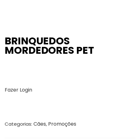
BRINQUEDOS
MORDEDORES PET
Fazer Login
Cães
Promoções
Categorias:
,