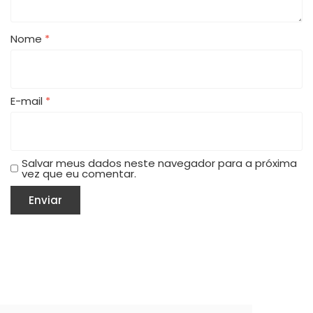
Nome
*
E-mail
*
Salvar meus dados neste navegador para a próxima
vez que eu comentar.